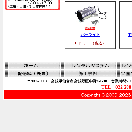
パーライト
T
1日\3,850（税込）
1
〒983-0013 宮城県仙台市宮城野区中野4-1-30 営業時間9:00
TEL 022-288