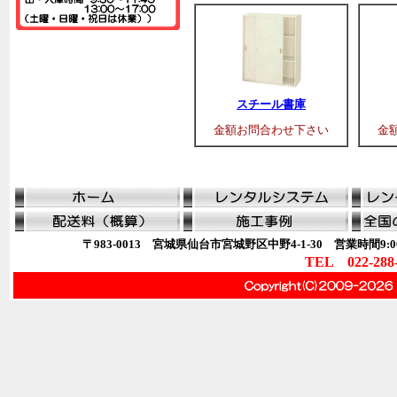
スチール書庫
金額お問合わせ下さい
金
〒983-0013 宮城県仙台市宮城野区中野4-1-30 営業時間9:00
TEL 022-288