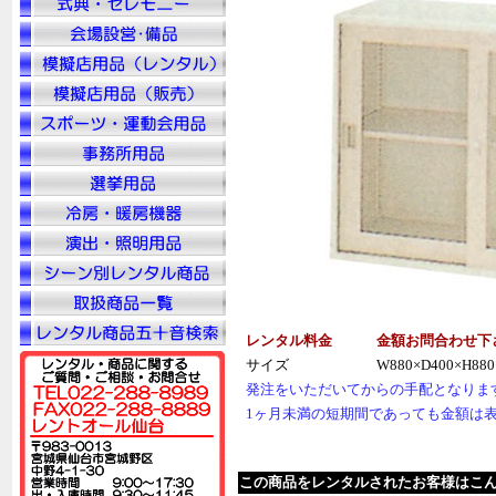
レンタル料金
金額お問合わせ下
サイズ
W880×D400×H880
発注をいただいてからの手配となりま
1ヶ月未満の短期間であっても金額は
この商品をレンタルされたお客様はこ