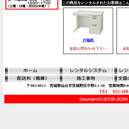
この商品をレンタルされたお客様はこ
片袖机
金額お問合わせ下さい
金
〒983-0013 宮城県仙台市宮城野区中野4-1-30 営業時間9:00
TEL 022-288