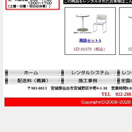
この商品をレンタルされたお客様はこ
商談セットA
1日\10,670（税込）
1
〒983-0013 宮城県仙台市宮城野区中野4-1-30 営業時間9:00
TEL 022-288