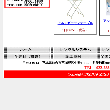
アル
アルミガーデンテーブル
1日\3,850（税込）
1
〒983-0013 宮城県仙台市宮城野区中野4-1-30 営業時間9:00
TEL 022-288