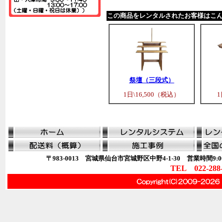
この商品をレンタルされたお客様はこ
祭壇（三段式）
1日\16,500（税込）
1
〒983-0013 宮城県仙台市宮城野区中野4-1-30 営業時間9:00
TEL 022-288