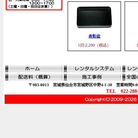
表彰盆
1日\2,200（税込）
〒983-0013 宮城県仙台市宮城野区中野4-1-30 営業時間9:00
TEL 022-288