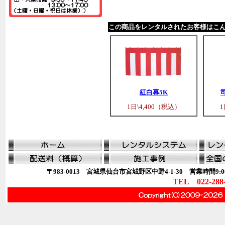
この商品をレンタルされたお客様はこ
紅白幕5K
1日\4,400（税込）
1
〒983-0013 宮城県仙台市宮城野区中野4-1-30 営業時間9:00
TEL 022-288