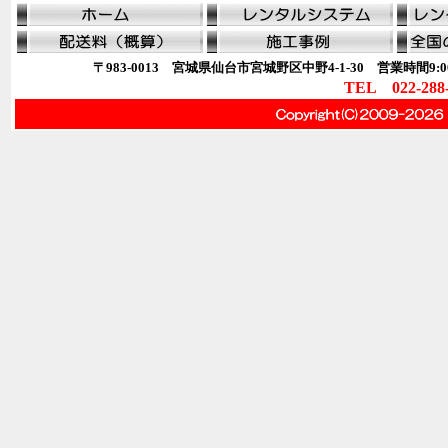
〒983-0013 宮城県仙台市宮城野区中野4-1-30 営業時間9:00
TEL 022-288