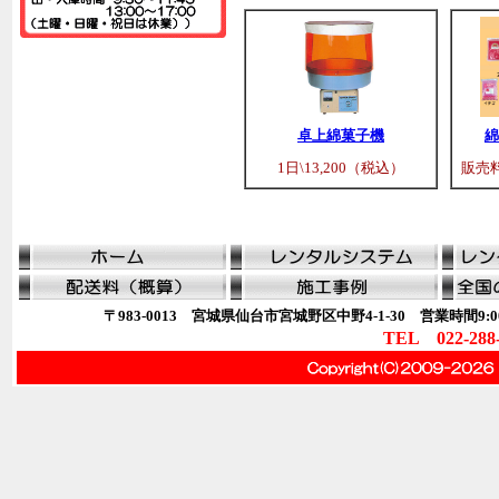
卓上綿菓子機
綿
1日\13,200（税込）
販売料
〒983-0013 宮城県仙台市宮城野区中野4-1-30 営業時間9:00
TEL 022-288