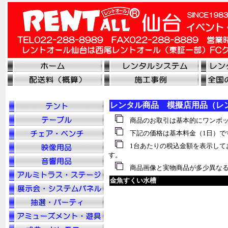
レンタル商品 模擬店用品（レ
商品のお取引は基本的にワンボッ
下記の価格は基本料金（1日）で
1台あたりの税込金額を表示して
す。
商品画像と実物商品が多少異なる
金魚すくい水槽