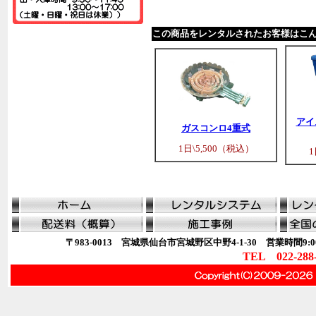
この商品をレンタルされたお客様はこ
アイ
ガスコンロ4重式
1日\5,500（税込）
1
〒983-0013 宮城県仙台市宮城野区中野4-1-30 営業時間9:00
TEL 022-288