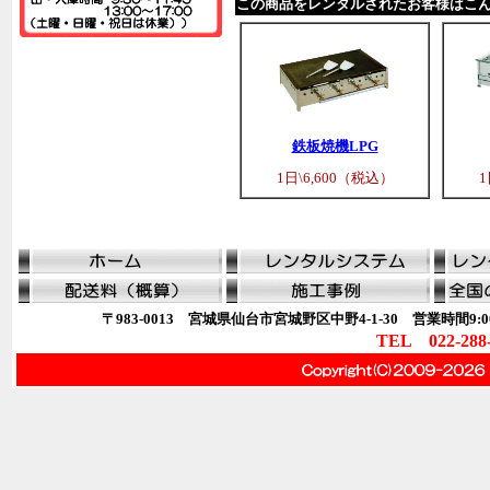
この商品をレンタルされたお客様はこ
鉄板焼機LPG
1日\6,600（税込）
1
〒983-0013 宮城県仙台市宮城野区中野4-1-30 営業時間9:00
TEL 022-288