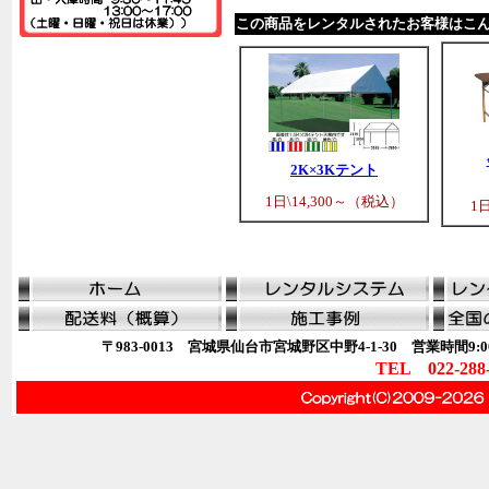
この商品をレンタルされたお客様はこ
2K×3Kテント
1日\14,300～（税込）
1
〒983-0013 宮城県仙台市宮城野区中野4-1-30 営業時間9:00
TEL 022-288